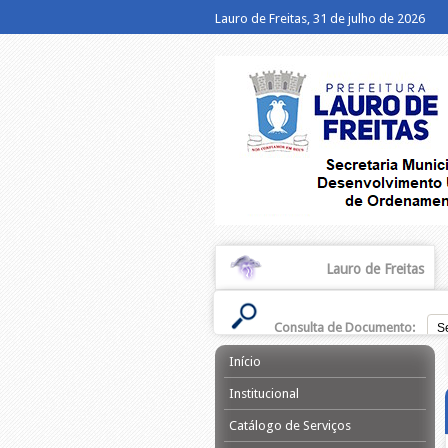
Lauro de Freitas, 31 de julho de 2026
Lauro de Freitas
Consulta de Documento:
Início
Institucional
Catálogo de Serviços