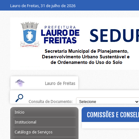
Lauro de Freitas, 31 de julho de 2026
Lauro de Freitas
Consulta de Documento:
Início
COMISSÕES E CONSEL
Institucional
Catálogo de Serviços