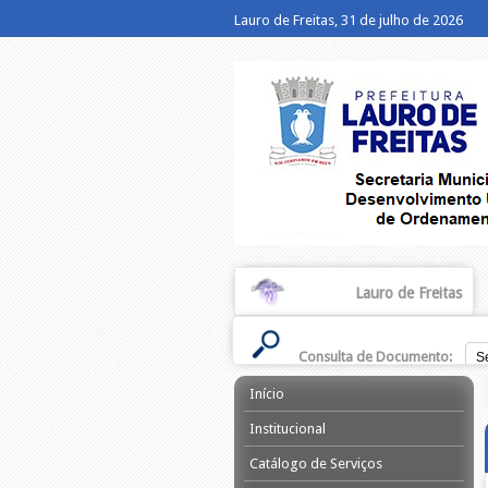
Lauro de Freitas, 31 de julho de 2026
Lauro de Freitas
Consulta de Documento:
Início
Institucional
Catálogo de Serviços