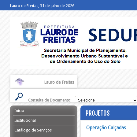
Lauro de Freitas, 31 de julho de 2026
Lauro de Freitas
Consulta de Documento:
Início
PROJETOS
Institucional
Operação Calçadas
Catálogo de Serviços